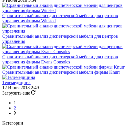
9 Июля 2018 5:34
Сравнительный анализ диспетчерской мебели для центров
управления фирмы Winsted
Сравнительный анализ диспетчерской мебели для центров
управления
Сравнительный анализ диспетчерской мебели для центров
управления фирмы Evans Consoles
Сравнительный анализ диспетчерской мебели фирмы Knurr
Телемедицина
12 Июня 2018 2:49
Загрузить еще
1
2
Категории