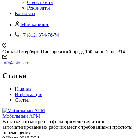
О компании
Реквизиты
Контакты
Мой кабинет
+7 (812) 374-78-74
Санкт-Петербург, Пискаревский пр., д.150, корп.2, оф.314
info
@
stoll-r.ru
Статьи
Главная
Информация
Статьи
Мобильный АРМ
В статье рассмотрены сферы применения и типы
автоматизированных рабочих мест с требованиями простоты
перемещения.