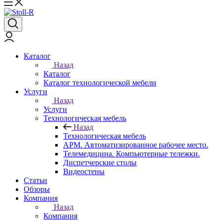
Каталог
Назад
Каталог
Каталог технологической мебели
Услуги
Назад
Услуги
Технологическая мебель
Назад
Технологическая мебель
АРМ. Автоматизированное рабочее место.
Телемедицина. Компьютерные тележки.
Диспетчерские столы
Видеостены
Статьи
Обзоры
Компания
Назад
Компания