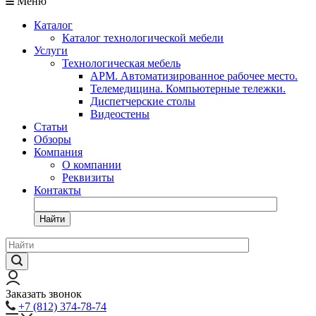
Меню
Каталог
Каталог технологической мебели
Услуги
Технологическая мебель
АРМ. Автоматизированное рабочее место.
Телемедицина. Компьютерные тележки.
Диспетчерские столы
Видеостены
Статьи
Обзоры
Компания
О компании
Реквизиты
Контакты
Найти
Заказать звонок
+7 (812) 374-78-74