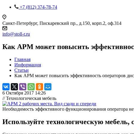
+7 (812) 374-78-74
Санкт-Петербург, Пискаревский пр., д.150, корп.2, оф.314
info
@
stoll-r.ru
Как АРМ может повысить эффективност
Главная
Информация
Статьи
Как АРМ может повысить эффективность операторов дис
6 Октября 2017 14:26
// Технологическая мебель
Необходимость эффективного функционирования оператора не 
Используйте технологическую мебель, 