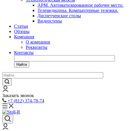
АРМ. Автоматизированное рабочее место.
Телемедицина. Компьютерные тележки.
Диспетчерские столы
Видеостены
Статьи
Обзоры
Компания
О компании
Реквизиты
Контакты
Найти
Заказать звонок
+7 (812) 374-78-74