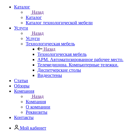
Каталог
Назад
Каталог
Каталог технологической мебели
Услуги
Назад
Услуги
Технологическая мебель
Назад
Технологическая мебель
АРМ. Автоматизированное рабочее место.
Телемедицина. Компьютерные тележки.
Диспетчерские столы
Видеостены
Статьи
Обзоры
Компания
Назад
Компания
О компании
Реквизиты
Контакты
Мой кабинет