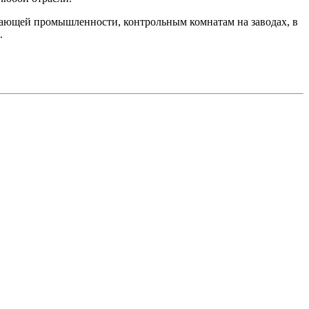
вающей промышленности, контрольным комнатам на заводах, в
.