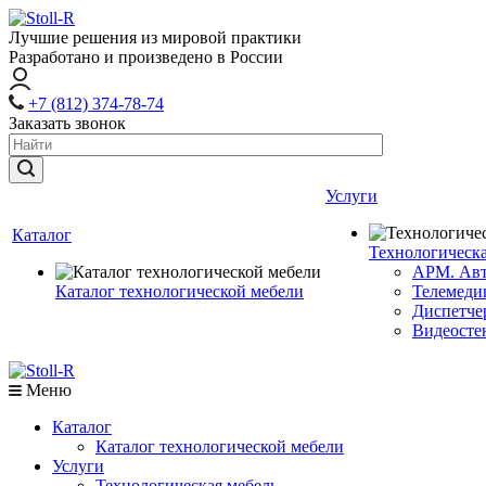
Лучшие решения из мировой практики
Разработано и произведено в России
+7 (812) 374-78-74
Заказать звонок
Услуги
Каталог
Технологическа
АРМ. Авт
Каталог технологической мебели
Телемеди
Диспетче
Видеосте
Меню
Каталог
Каталог технологической мебели
Услуги
Технологическая мебель