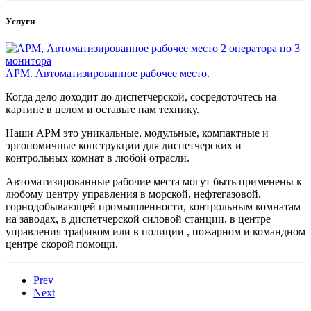
Услуги
АРМ. Автоматизированное рабочее место.
Когда дело доходит до диспетчерской, сосредоточтесь на
картине в целом и оставьте нам технику.
Наши АРМ это уникальные, модульные, компактные и
эргономичные конструкции для диспетчерских и
контрольных комнат в любой отрасли.
Автоматизированные рабочие места могут быть применены к
любому центру управления в морской, нефтегазовой,
горнодобывающей промышленности, контрольным комнатам
на заводах, в диспетчерской силовой станции, в центре
управления трафиком или в полиции , пожарном и командном
центре скорой помощи.
Prev
Next