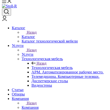
Каталог
Назад
Каталог
Каталог технологической мебели
Услуги
Назад
Услуги
Технологическая мебель
Назад
Технологическая мебель
АРМ. Автоматизированное рабочее место.
Телемедицина. Компьютерные тележки.
Диспетчерские столы
Видеостены
Статьи
Обзоры
Компания
Назад
Компания