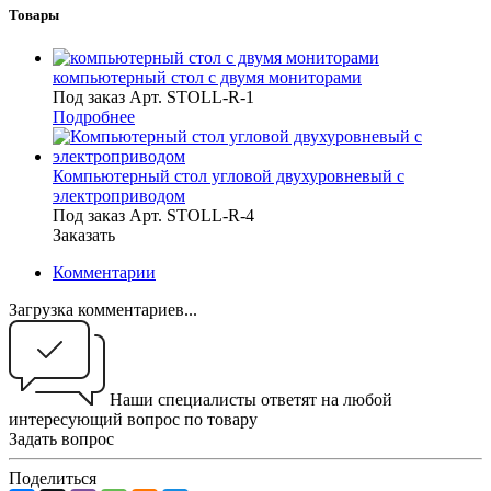
Товары
компьютерный стол с двумя мониторами
Под заказ
Арт.
STOLL-R-1
Подробнее
Компьютерный стол угловой двухуровневый с
электроприводом
Под заказ
Арт.
STOLL-R-4
Заказать
Комментарии
Загрузка комментариев...
Наши специалисты ответят на любой
интересующий вопрос по товару
Задать вопрос
Поделиться