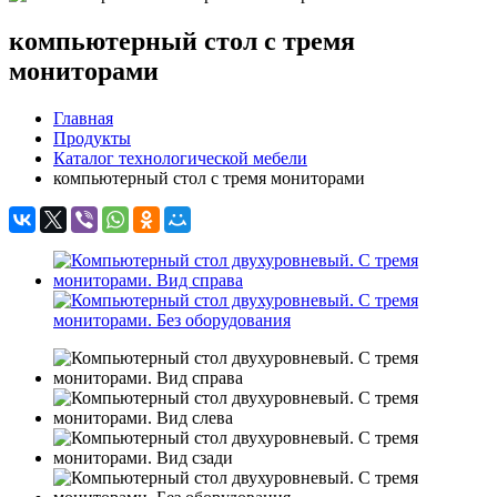
компьютерный стол с тремя
мониторами
Главная
Продукты
Каталог технологической мебели
компьютерный стол с тремя мониторами