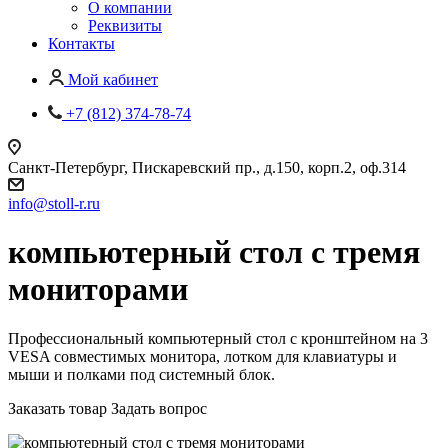
О компании
Реквизиты
Контакты
Мой кабинет
+7 (812) 374-78-74
Санкт-Петербург, Пискаревский пр., д.150, корп.2, оф.314
info
@
stoll-r.ru
компьютерный стол с тремя
мониторами
Профессиональный компьютерный стол с кронштейном на 3
VESA совместимых монитора, лотком для клавиатуры и
мыши и полками под системный блок.
Заказать товар
Задать вопрос