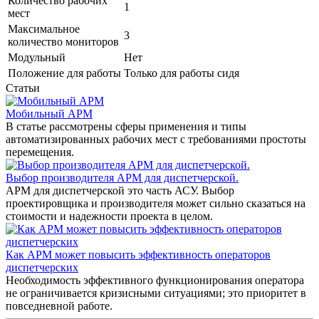
Количество рабочих
1
мест
Максимальное
3
количество мониторов
Модульный
Нет
Положение для работы
Только для работы сидя
Статьи
Мобильный АРМ
В статье рассмотрены сферы применения и типы
автоматизированных рабочих мест с требованиями простоты
перемещения.
Выбор производителя АРМ для диспетчерской.
АРМ для диспетчерской это часть АСУ. Выбор
проектировщика и производителя может сильно сказаться на
стоимости и надежности проекта в целом.
Как АРМ может повысить эффективность операторов
диспетчерских
Необходимость эффективного функционирования оператора
не ограничивается кризисными ситуациями; это приоритет в
повседневной работе.