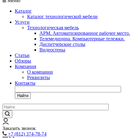
Меню
Каталог
Каталог технологической мебели
Услуги
Технологическая мебель
АРМ. Автоматизированное рабочее место.
Телемедицина. Компьютерные тележки.
Диспетчерские столы
Видеостены
Статьи
Обзоры
Компания
О компании
Реквизиты
Контакты
Найти
Заказать звонок
+7 (812) 374-78-74