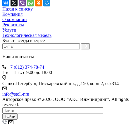
Назад к списку
Компания
О компании
Реквизиты
Услуги
Технологическая мебель
Будьте всегда в курсе
Наши контакты
+7 (812) 374-78-74
Пн. – Пт.: с 9:00 до 18:00
Санкт-Петербург, Пискаревский пр., д.150, корп.2, оф.314
info
@
stoll-r.ru
Авторское право © 2026 , OOO “АКС-Инжиниринг”. All rights
reserved.
Найти