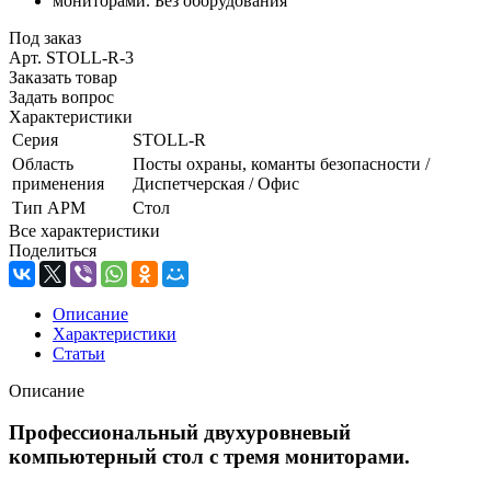
Под заказ
Арт.
STOLL-R-3
Заказать товар
Задать вопрос
Характеристики
Серия
STOLL-R
Область
Посты охраны, команты безопасности /
применения
Диспетчерская / Офис
Тип АРМ
Стол
Все характеристики
Поделиться
Описание
Характеристики
Статьи
Описание
Профессиональный двухуровневый
компьютерный стол с тремя мониторами.