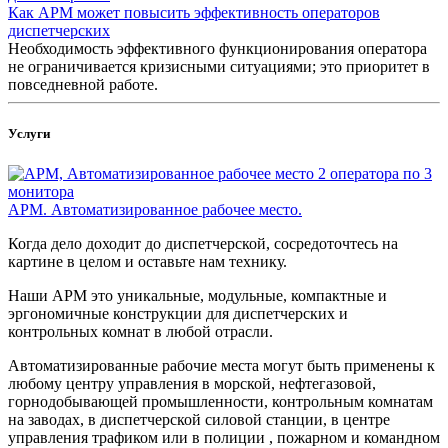
Как АРМ может повысить эффективность операторов
диспетчерских
Необходимость эффективного функционирования оператора
не ограничивается кризисными ситуациями; это приоритет в
повседневной работе.
Услуги
АРМ. Автоматизированное рабочее место.
Когда дело доходит до диспетчерской, сосредоточтесь на
картине в целом и оставьте нам технику.
Наши АРМ это уникальные, модульные, компактные и
эргономичные конструкции для диспетчерских и
контрольных комнат в любой отрасли.
Автоматизированные рабочие места могут быть применены к
любому центру управления в морской, нефтегазовой,
горнодобывающей промышленности, контрольным комнатам
на заводах, в диспетчерской силовой станции, в центре
управления трафиком или в полиции , пожарном и командном