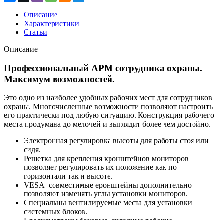
Описание
Характеристики
Статьи
Описание
Профессиональный АРМ сотрудника охраны.
Максимум возможностей.
Это одно из наиболее удобных рабочих мест для сотрудников
охраны. Многочисленные возможности позволяют настроить
его практически под любую ситуацию. Конструкция рабочего
места продумана до мелочей и выглядит более чем достойно.
Электронная регулировка высоты для работы стоя или
сидя.
Решетка для крепления кронштейнов мониторов
позволяет регулировать их положение как по
горизонтали так и высоте.
VESA совместимые еронштейны дополнительно
позволяют изменять углы установки мониторов.
Специальны вентилируемые места для установки
системных блоков.