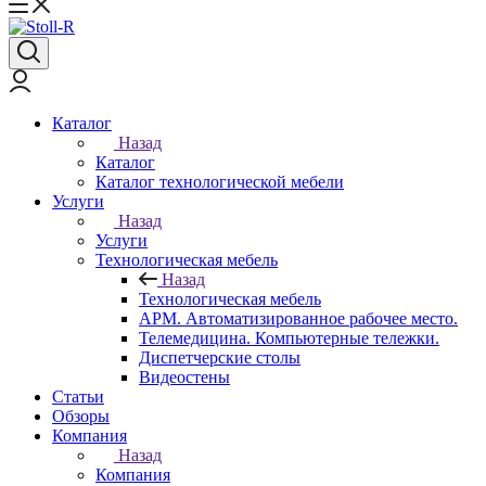
Каталог
Назад
Каталог
Каталог технологической мебели
Услуги
Назад
Услуги
Технологическая мебель
Назад
Технологическая мебель
АРМ. Автоматизированное рабочее место.
Телемедицина. Компьютерные тележки.
Диспетчерские столы
Видеостены
Статьи
Обзоры
Компания
Назад
Компания