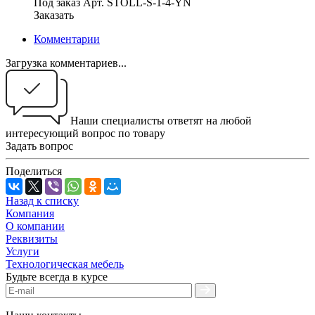
Под заказ
Арт.
STOLL-S-1-4-YN
Заказать
Комментарии
Загрузка комментариев...
Наши специалисты ответят на любой
интересующий вопрос по товару
Задать вопрос
Поделиться
Назад к списку
Компания
О компании
Реквизиты
Услуги
Технологическая мебель
Будьте всегда в курсе