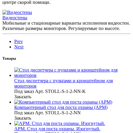
центре скорой помощи.
Видеостены
Мобильные и стационарные варианты исполнения видеостен.
Различные размеры мониторов. Регулируемые по высоте.
Prev
Next
Товары
Стол диспетчера с пультами и кронштейном для
мониторов
Под заказ
Арт.
STOLL-S-1-2-NN-K
Заказать
Компьютерный стол для поста охраны (АРМ)
Под заказ
Арт.
STOLL-S-1-2-NN
Заказать
АРМ. Стол для поста охраны. Изогнутый.