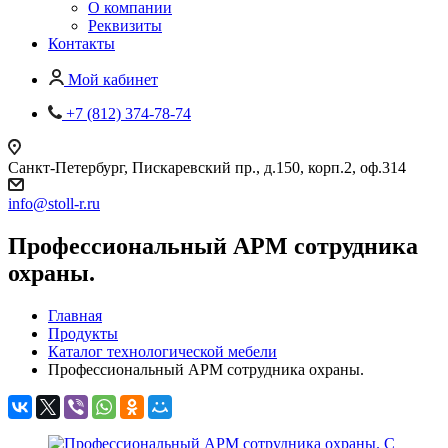
О компании
Реквизиты
Контакты
Мой кабинет
+7 (812) 374-78-74
Санкт-Петербург, Пискаревский пр., д.150, корп.2, оф.314
info
@
stoll-r.ru
Профессиональный АРМ сотрудника
охраны.
Главная
Продукты
Каталог технологической мебели
Профессиональный АРМ сотрудника охраны.