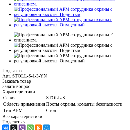
Под заказ
Арт.
STOLL-S-1-3-YN
Заказать товар
Задать вопрос
Характеристики
Серия
STOLL-S
Область применения
Посты охраны, команты безопасности
Тип АРМ
Стол
Все характеристики
Поделиться